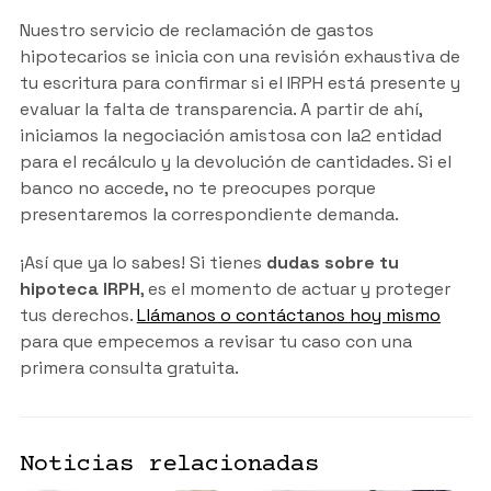
Nuestro servicio de reclamación de gastos
hipotecarios se inicia con una revisión exhaustiva de
tu escritura para confirmar si el IRPH está presente y
evaluar la falta de transparencia. A partir de ahí,
iniciamos la negociación amistosa con la2 entidad
para el recálculo y la devolución de cantidades. Si el
banco no accede, no te preocupes porque
presentaremos la correspondiente demanda.
¡Así que ya lo sabes! Si tienes
dudas sobre tu
hipoteca IRPH
, es el momento de actuar y proteger
tus derechos.
Llámanos o contáctanos hoy mismo
para que empecemos a revisar tu caso con una
primera consulta gratuita.
Noticias relacionadas