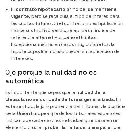
El
contrato hipotecario principal se mantiene
vigente
, pero se recalcula el tipo de interés para
las cuotas futuras. Si el contrato no estipulaba un
índice sustitutivo válido, se aplica un índice de
referencia alternativo, como el Euríbor.
Excepcionalmente, en casos muy concretos, la
hipoteca podría incluso quedar sin aplicación de
intereses.
Ojo porque la nulidad no es
automática
Es importante que sepas que la
nulidad de la
cláusula no se concede de forma generalizada
. En
este sentido, la jurisprudencia del Tribunal de Justicia
de la Unión Europea y la de los tribunales españoles
indican que cada caso es individual y se basa en un
elemento crucial:
probar la falta de transparencia