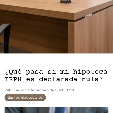
¿Qué pasa si mi hipoteca
IRPH es declarada nula?
Publicado:
18 de febrero de 2026, 17:09
Gastos hipotecarios