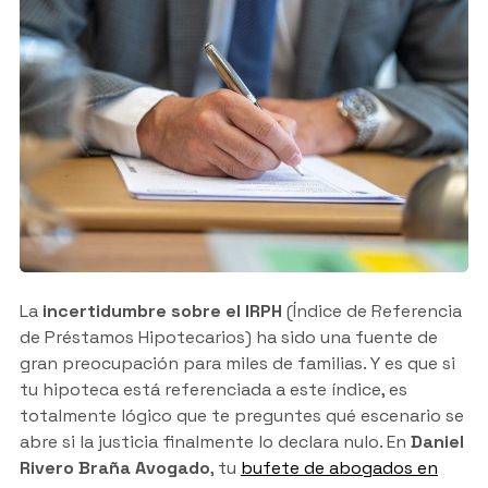
La
incertidumbre sobre el IRPH
(Índice de Referencia
de Préstamos Hipotecarios) ha sido una fuente de
gran preocupación para miles de familias. Y es que si
tu hipoteca está referenciada a este índice, es
totalmente lógico que te preguntes qué escenario se
abre si la justicia finalmente lo declara nulo. En
Daniel
Rivero Braña Avogado
, tu
bufete de abogados en