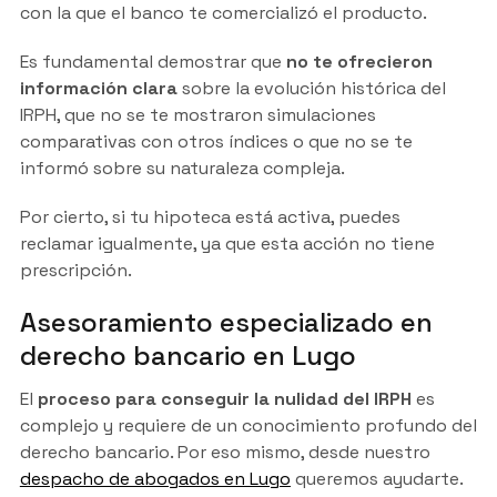
con la que el banco te comercializó el producto.
Es fundamental demostrar que
no te ofrecieron
información clara
sobre la evolución histórica del
IRPH, que no se te mostraron simulaciones
comparativas con otros índices o que no se te
informó sobre su naturaleza compleja.
Por cierto, si tu hipoteca está activa, puedes
reclamar igualmente, ya que esta acción no tiene
prescripción.
Asesoramiento especializado en
derecho bancario en Lugo
El
proceso para conseguir la nulidad del IRPH
es
complejo y requiere de un conocimiento profundo del
derecho bancario. Por eso mismo, desde nuestro
despacho de abogados en Lugo
queremos ayudarte.