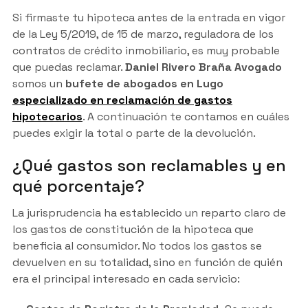
Si firmaste tu hipoteca antes de la entrada en vigor
de la Ley 5/2019, de 15 de marzo, reguladora de los
contratos de crédito inmobiliario, es muy probable
que puedas reclamar.
Daniel Rivero Braña Avogado
somos un
bufete de abogados en Lugo
especializado en reclamación de gastos
hipotecarios
. A continuación te contamos en cuáles
puedes exigir la total o parte de la devolución.
¿Qué gastos son reclamables y en
qué porcentaje?
La jurisprudencia ha establecido un reparto claro de
los gastos de constitución de la hipoteca que
beneficia al consumidor. No todos los gastos se
devuelven en su totalidad, sino en función de quién
era el principal interesado en cada servicio: