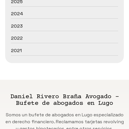
2025
2024
2023
2022
2021
Daniel Rivero Braña Avogado -
Bufete de abogados en Lugo
Somos un bufete de abogados en Lugo especializado
en derecho financiero. Reclamamos tarjetas revolving
y gastos hipotecarios, entre otros servicios.