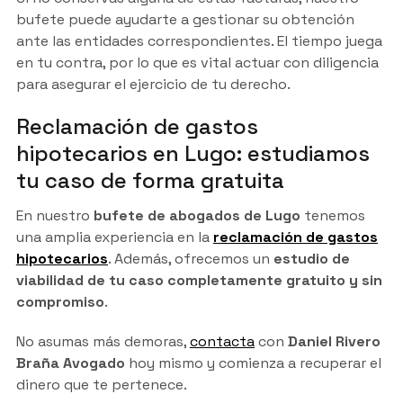
bufete puede ayudarte a gestionar su obtención
ante las entidades correspondientes. El tiempo juega
en tu contra, por lo que es vital actuar con diligencia
para asegurar el ejercicio de tu derecho.
Reclamación de gastos
hipotecarios en Lugo: estudiamos
tu caso de forma gratuita
En nuestro
bufete de abogados de Lugo
tenemos
una amplia experiencia en la
reclamación de gastos
hipotecarios
. Además, ofrecemos un
estudio de
viabilidad de tu caso completamente gratuito y sin
compromiso
.
No asumas más demoras,
contacta
con
Daniel Rivero
Braña Avogado
hoy mismo y comienza a recuperar el
dinero que te pertenece.