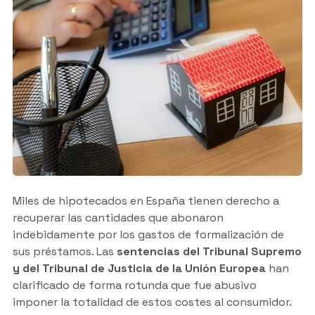
Miles de hipotecados en España tienen derecho a
recuperar las cantidades que abonaron
indebidamente por los gastos de formalización de
sus préstamos. Las
sentencias del Tribunal Supremo
y del Tribunal de Justicia de la Unión Europea
han
clarificado de forma rotunda que fue abusivo
imponer la totalidad de estos costes al consumidor.