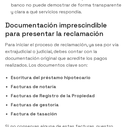
banco no puede demostrar de forma transparente
y clara a qué servicios respondía.
Documentación imprescindible
para presentar la reclamación
Para iniciar el proceso de reclamación, ya sea por vía
extrajudicial o judicial, debes contar con la
documentación original que acredite los pagos
realizados. Los documentos clave son:
Escritura del préstamo hipotecario
Facturas de notaría
Facturas de Registro de la Propiedad
Facturas de gestoría
Factura de tasación
Si no conservas alguna de estas facturas, nuestro