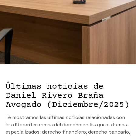
Últimas noticias de
Daniel Rivero Braña
Avogado (Diciembre/2025)
Te mostramos las últimas noticias relacionadas con
las diferentes ramas del derecho en las que estamos
especializados: derecho financiero, derecho bancario,