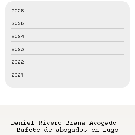
2026
2025
2024
2023
2022
2021
Daniel Rivero Braña Avogado -
Bufete de abogados en Lugo