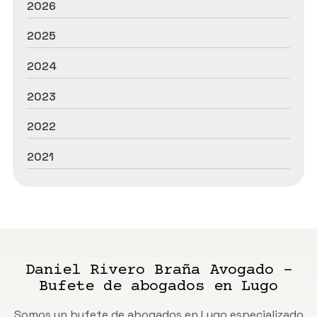
2026
2025
2024
2023
2022
2021
Daniel Rivero Braña Avogado -
Bufete de abogados en Lugo
Somos un bufete de abogados en Lugo especializado