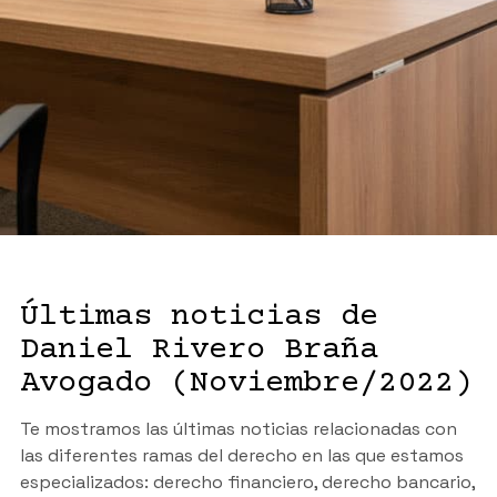
Últimas noticias de
Daniel Rivero Braña
Avogado (Noviembre/2022)
Te mostramos las últimas noticias relacionadas con
las diferentes ramas del derecho en las que estamos
especializados: derecho financiero, derecho bancario,