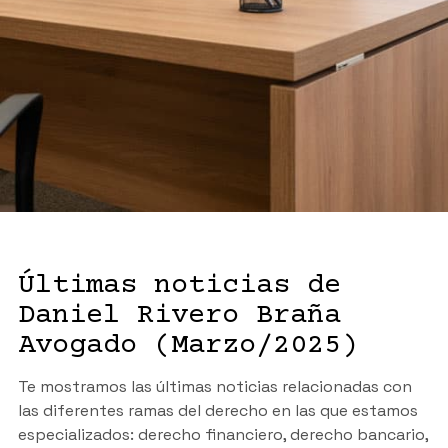
Últimas noticias de
Daniel Rivero Braña
Avogado (Marzo/2025)
Te mostramos las últimas noticias relacionadas con
las diferentes ramas del derecho en las que estamos
especializados: derecho financiero, derecho bancario,