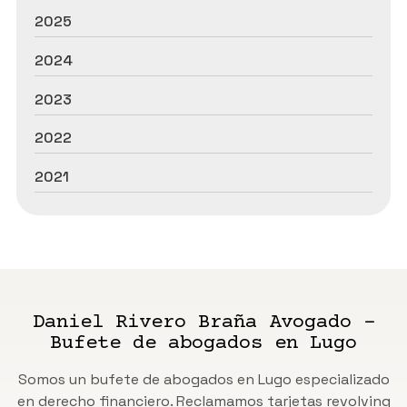
2025
2024
2023
2022
2021
Daniel Rivero Braña Avogado -
Bufete de abogados en Lugo
Somos un bufete de abogados en Lugo especializado
en derecho financiero. Reclamamos tarjetas revolving